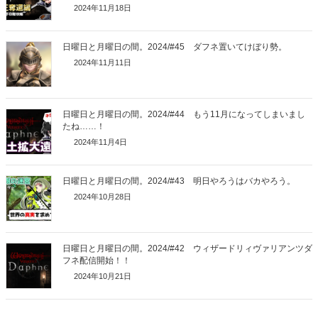
2024年11月18日
日曜日と月曜日の間。2024/#45 ダフネ置いてけぼり勢。
2024年11月11日
日曜日と月曜日の間。2024/#44 もう11月になってしまいまし
たね……！
2024年11月4日
日曜日と月曜日の間。2024/#43 明日やろうはバカやろう。
2024年10月28日
日曜日と月曜日の間。2024/#42 ウィザードリィヴァリアンツダ
フネ配信開始！！
2024年10月21日