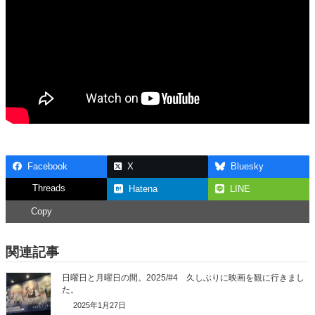
Facebook
X
Bluesky
Threads
Hatena
LINE
Copy
関連記事
日曜日と月曜日の間。2025/#4 久しぶりに映画を観に行きまし
た。
2025年1月27日