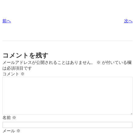
前へ
次へ
コメントを残す
メールアドレスが公開されることはありません。
※
が付いている欄
は必須項目です
コメント
※
名前
※
メール
※