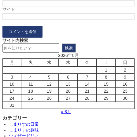
サイト
サイト内検索
検索
2026年8月
月
火
水
木
金
土
日
1
2
3
4
5
6
7
8
9
10
11
12
13
14
15
16
17
18
19
20
21
22
23
24
25
26
27
28
29
30
31
« 6月
カテゴリー
しまりすの日常
しまりすの趣味
ウィザードリィ