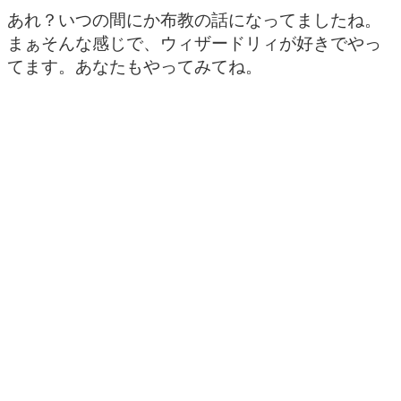
あれ？いつの間にか布教の話になってましたね。
まぁそんな感じで、ウィザードリィが好きでやっ
てます。あなたもやってみてね。