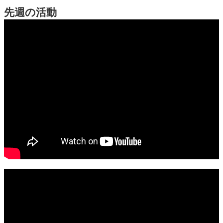
先週の活動