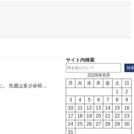
サイト内検索
検
2026年8月
月
火
水
木
金
土
日
。 先週は多少余裕…
1
2
3
4
5
6
7
8
9
10
11
12
13
14
15
16
17
18
19
20
21
22
23
24
25
26
27
28
29
30
31