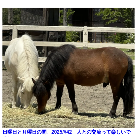
日曜日と月曜日の間。2025/#42 人との交流って楽しいで