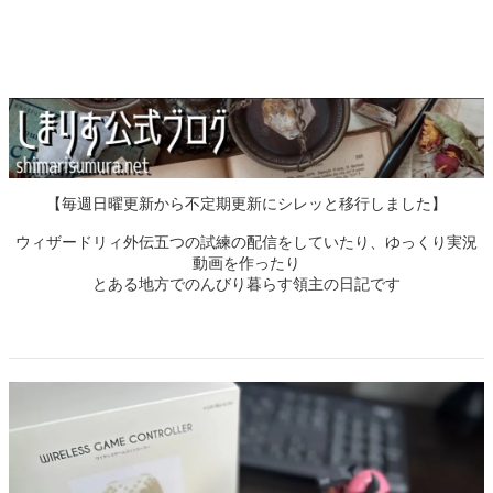
【毎週日曜更新から不定期更新にシレッと移行しました】
ウィザードリィ外伝五つの試練の配信をしていたり、ゆっくり実況
動画を作ったり
とある地方でのんびり暮らす領主の日記です