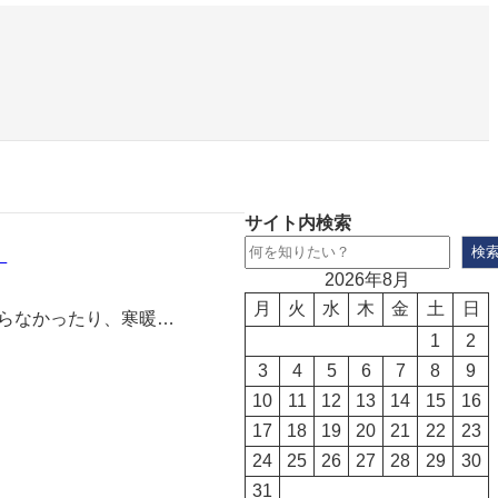
サイト内検索
。
検
2026年8月
月
火
水
木
金
土
日
らなかったり、寒暖…
1
2
3
4
5
6
7
8
9
10
11
12
13
14
15
16
17
18
19
20
21
22
23
24
25
26
27
28
29
30
31