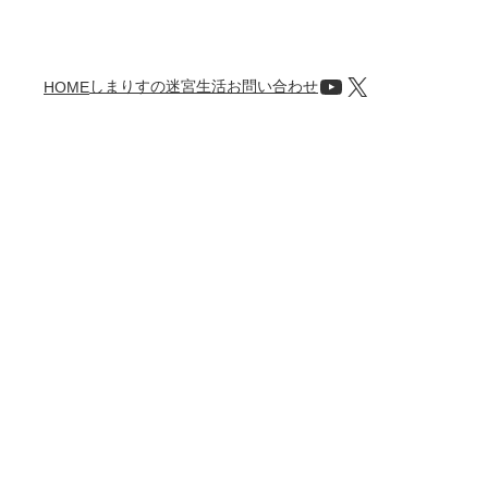
YouTube
X
しまりすの迷宮生活
お問い合わせ
HOME