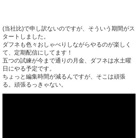
(当社比)で申し訳ないのですが、そういう期間がス
タートしました。
ダフネも色々おしゃべりしながらやるのが楽しく
て、定期配信にしてます！
五つの試練が今まで通りの月金、ダフネは水土曜
日にやる予定です。
ちょっと編集時間が減るんですが、そこは頑張
る。頑張るっきゃない。