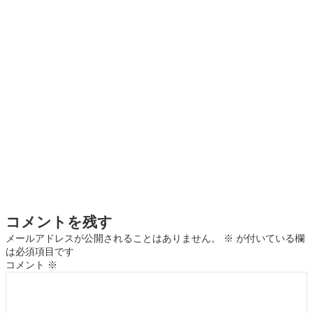
コメントを残す
メールアドレスが公開されることはありません。
※
が付いている欄
は必須項目です
コメント
※