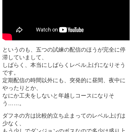
というのも、五つの試練の配信のほうが完全に停
滞していまして、
しばらく、本当にしばらくレベル上げになりそう
です。
定期配信の時間以外にも、突発的に昼間、夜中に
やったりとか、
なにか工夫をしないと年越しコースになりそ
う……。
ダフネの方は比較的立ち止まってのレベル上げは
少なく、
もう少しでダンジョンのボスなので多少は盛り上