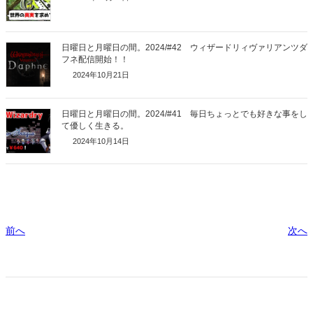
日曜日と月曜日の間。2024/#42 ウィザードリィヴァリアンツダ
フネ配信開始！！
2024年10月21日
日曜日と月曜日の間。2024/#41 毎日ちょっとでも好きな事をし
て優しく生きる。
2024年10月14日
前へ
次へ