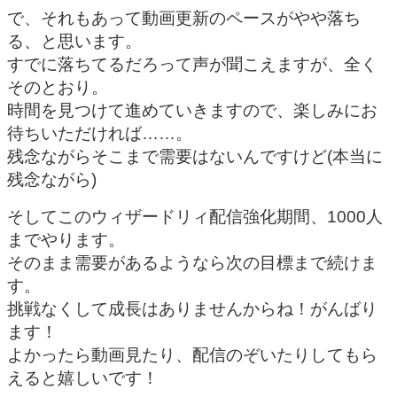
で、それもあって動画更新のペースがやや落ち
る、と思います。
すでに落ちてるだろって声が聞こえますが、全く
そのとおり。
時間を見つけて進めていきますので、楽しみにお
待ちいただければ……。
残念ながらそこまで需要はないんですけど(本当に
残念ながら)
そしてこのウィザードリィ配信強化期間、1000人
までやります。
そのまま需要があるようなら次の目標まで続けま
す。
挑戦なくして成長はありませんからね！がんばり
ます！
よかったら動画見たり、配信のぞいたりしてもら
えると嬉しいです！