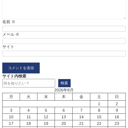
名前
※
メール
※
サイト
サイト内検索
検索
2026年8月
月
火
水
木
金
土
日
1
2
3
4
5
6
7
8
9
10
11
12
13
14
15
16
17
18
19
20
21
22
23