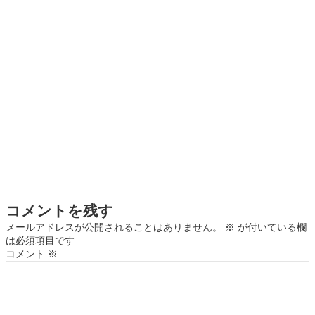
コメントを残す
メールアドレスが公開されることはありません。
※
が付いている欄
は必須項目です
コメント
※