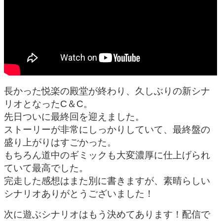
長かった悦楽の殿堂が終わり、久しぶりの新シナ
リオとなったC＆C。
先日ついに最終回を迎えました。
ストーリーが非常にしっかりしていて、最終盤の
盛り上がりはすごかった。
もちろん道中のギミックも大変濃厚に仕上げられ
ていて最高でした。
完走した感想はまた別に書きますが、素晴らしい
シナリオありがとうございました！
次に遊ぶシナリオはもう決めてあります！配信で