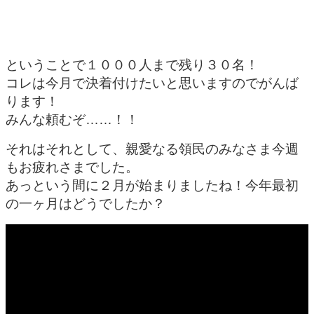
ということで１０００人まで残り３０名！
コレは今月で決着付けたいと思いますのでがんば
ります！
みんな頼むぞ……！！
それはそれとして、親愛なる領民のみなさま今週
もお疲れさまでした。
あっという間に２月が始まりましたね！今年最初
の一ヶ月はどうでしたか？