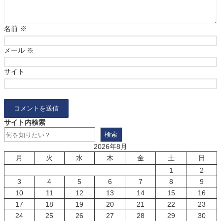
名前
※
メール
※
サイト
サイト内検索
検索
2026年8月
月
火
水
木
金
土
日
1
2
3
4
5
6
7
8
9
10
11
12
13
14
15
16
17
18
19
20
21
22
23
24
25
26
27
28
29
30