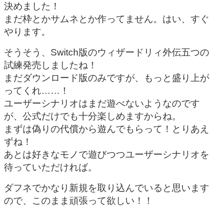
決めました！
まだ枠とかサムネとか作ってません。はい、すぐ
やります。
そうそう、Switch版のウィザードリィ外伝五つの
試練発売しましたね！
まだダウンロード版のみですが、もっと盛り上が
ってくれ……！
ユーザーシナリオはまだ遊べないようなのです
が、公式だけでも十分楽しめますからね。
まずは偽りの代償から遊んでもらって！とりあえ
ずね！
あとは好きなモノで遊びつつユーザーシナリオを
待っていただければ。
ダフネでかなり新規を取り込んでいると思います
ので、このまま頑張って欲しい！！