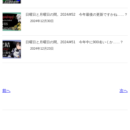
日曜日と月曜日の間。2024/#52 今年最後の更新ですかね……？
2024年12月30日
日曜日と月曜日の間。2024/#51 今年中に900名いくか……？
2024年12月23日
前へ
次へ