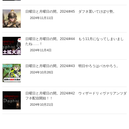
日曜日と月曜日の間。2024/#45 ダフネ置いてけぼり勢。
2024年11月11日
日曜日と月曜日の間。2024/#44 もう11月になってしまいまし
たね……！
2024年11月4日
日曜日と月曜日の間。2024/#43 明日やろうはバカやろう。
2024年10月28日
日曜日と月曜日の間。2024/#42 ウィザードリィヴァリアンツダ
フネ配信開始！！
2024年10月21日