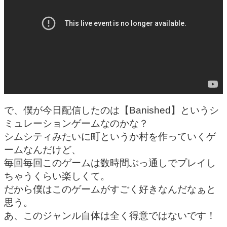
で、僕が今日配信したのは【Banished】というシ
ミュレーションゲームなのかな？
シムシティみたいに町というか村を作っていくゲ
ームなんだけど、
毎回毎回このゲームは数時間ぶっ通しでプレイし
ちゃうくらい楽しくて。
だから僕はこのゲームがすごく好きなんだなぁと
思う。
あ、このジャンル自体は全く得意ではないです！