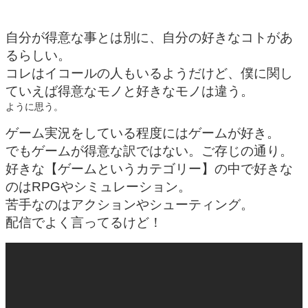
自分が得意な事とは別に、自分の好きなコトがあ
るらしい。
コレはイコールの人もいるようだけど、僕に関し
ていえば得意なモノと好きなモノは違う。
ように思う。
ゲーム実況をしている程度にはゲームが好き。
でもゲームが得意な訳ではない。ご存じの通り。
好きな【
ゲームというカテゴリー】の中で好きな
のはRPGやシミュレーション。
苦手なのはアクションやシューティング。
配信でよく言ってるけど！