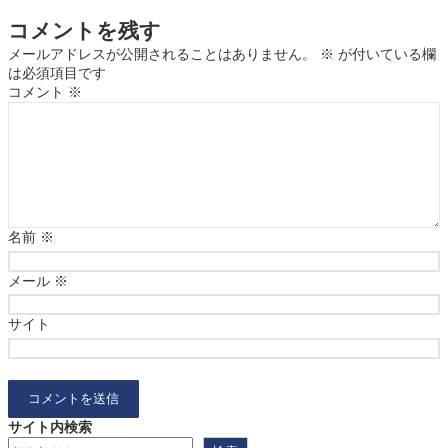
コメントを残す
メールアドレスが公開されることはありません。
※
が付いている欄
は必須項目です
コメント
※
名前
※
メール
※
サイト
サイト内検索